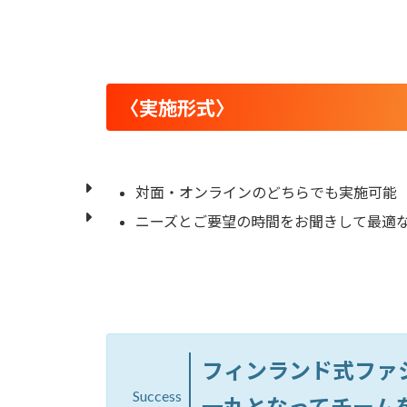
〈実施形式〉
対面・オンラインのどちらでも実施可能
ニーズとご要望の時間をお聞きして最適
フィンランド式ファ
Success
一丸となってチーム