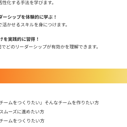
活性化する手法を学びます。
ダーシップを体験的に学ぶ！
で活かせるスキルを身につけます。
けを実践的に習得！
面でどのリーダーシップが有効かを理解できます。
チームをつくりたい」そんなチームを作りたい方
スムーズに進めたい方
るチームをつくりたい方