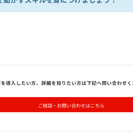
修を導入したい方、詳細を知りたい方は下記へ問い合わせく
ご相談・お問い合わせはこちら