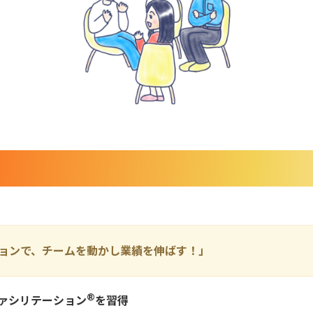
ョンで、チームを動かし業績を伸ばす！」
®
ァシリテーション
を習得