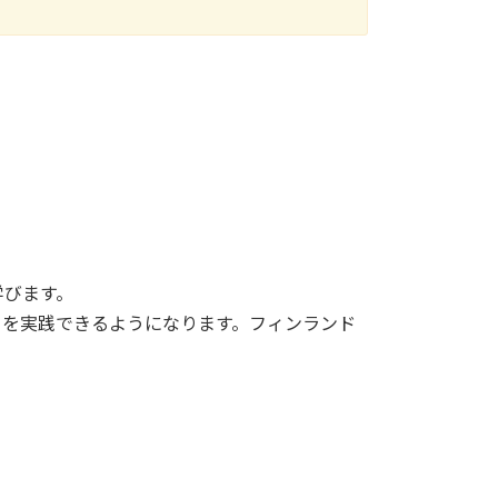
学びます。
」を実践できるようになります。フィンランド