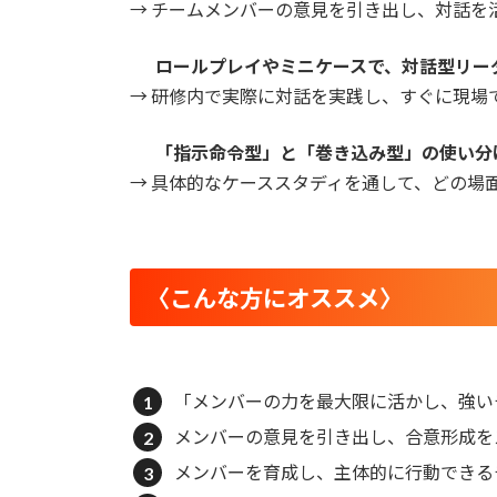
→ チームメンバーの意見を引き出し、対話を
ロールプレイやミニケースで、対話型リー
→ 研修内で実際に対話を実践し、すぐに現場
「指示命令型」と「巻き込み型」の使い分
→ 具体的なケーススタディを通して、どの場
〈
こんな方にオススメ
〉
「メンバーの力を最大限に活かし、強い
メンバーの意見を引き出し、合意形成を
メンバーを育成し、主体的に行動でき