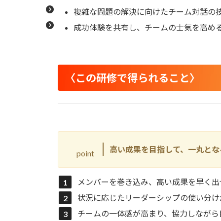
複雑な問題の解決に向けたチーム対話の
成功体験を共有し、チームの士気を高め
〈この研修で得られること〉
高い成果を目指して、一丸とな
point
メンバーを巻き込み、高い成果を早く出
状況に応じたリーダーシップの使い分け
チームの一体感が高まり、協力しながら