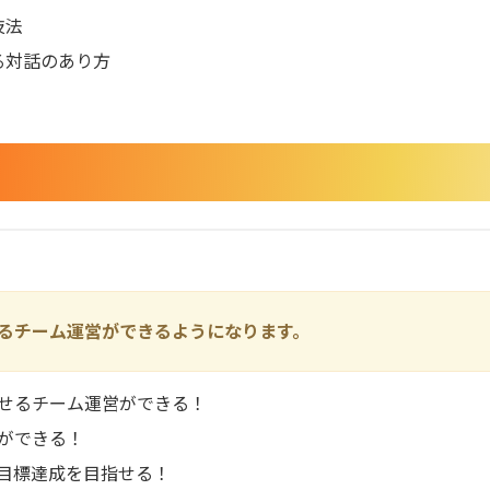
技法
る対話のあり方
るチーム運営ができるようになります。
せるチーム運営ができる！
ができる！
目標達成を目指せる！