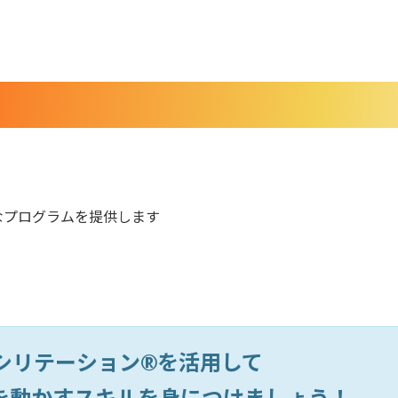
なプログラムを提供します
シリテーション®を活用して
を動かすスキルを身につけましょう！