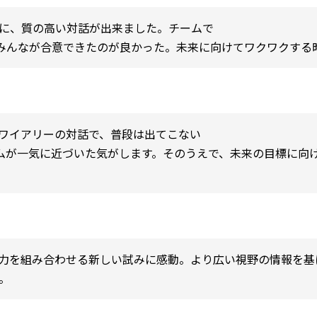
元に、質の高い対話が出来ました。チームで
、みんなが合意できたのが良かった。未来に向けてワクワクする
ワイアリーの対話で、普段は出てこない
ームが一気に近づいた気がします。そのうえで、未来の目標に向
力を組み合わせる新しい試みに感動。より広い視野の情報を基
。