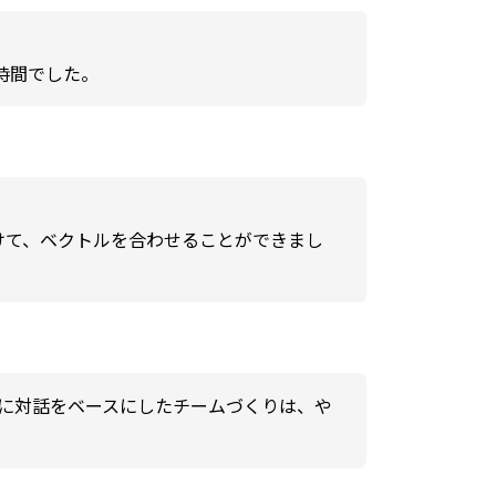
時間でした。
けて、ベクトルを合わせることができまし
に対話をベースにしたチームづくりは、や