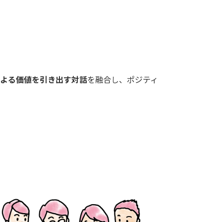
よる価値を引き出す対話
を融合し、ポジティ