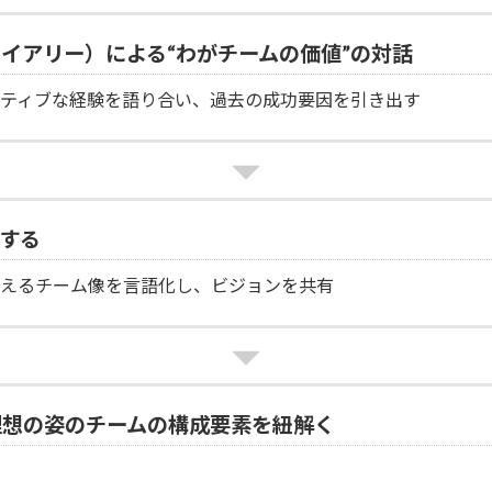
ワイアリー）による“わがチームの価値”の対話
ジティブな経験を語り合い、過去の成功要因を引き出す
する
思えるチーム像を言語化し、ビジョンを共有
理想の姿のチームの構成要素を紐解く