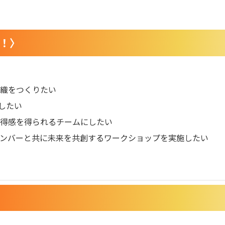
！
〉
織をつくりたい
したい
納得感を得られるチームにしたい
ンバーと共に未来を共創するワークショップを実施したい