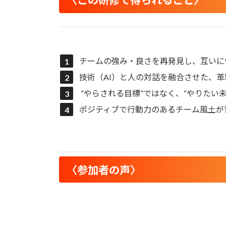
〈この研修で得られること〉
チームの強み・良さを再発見し、互いに
技術（AI）と人の対話を融合させた、
“やらされる目標”ではなく、“やりたい
ポジティブで行動力のあるチーム風土が
〈参加者の声〉