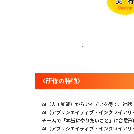
〈
研修の特徴
〉
AI（人工知能）からアイデアを得て、対
AI（アプリシエイティブ・インクワイア
チームで「本当にやりたいこと」に合意形
AI（アプリシエイティブ・インクワイア