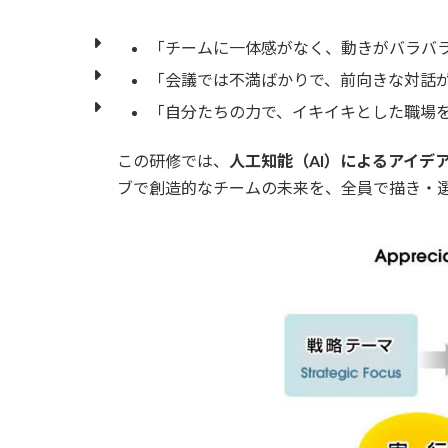
「チームに一体感がなく、動きがバラバ
「会議では不満ばかりで、前向きな対話
「自分たちの力で、イキイキとした職場
この研修では、
人工知能（AI）によるアイデ
ブで創造的なチームの未来を、全員で描き・