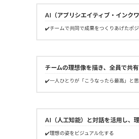
AI（アプリシエイティブ・インク
✔️チームで共同で成果をつくりあげたポ
チームの理想像を描き、全員で共有
✔️一人ひとりが「こうなったら最高」と
AI（人工知能）と対話を活用し、
✔️理想の姿をビジュアル化する