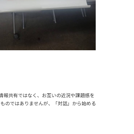
情報共有ではなく、お互いの近況や課題感を
るものではありませんが、「対話」から始める