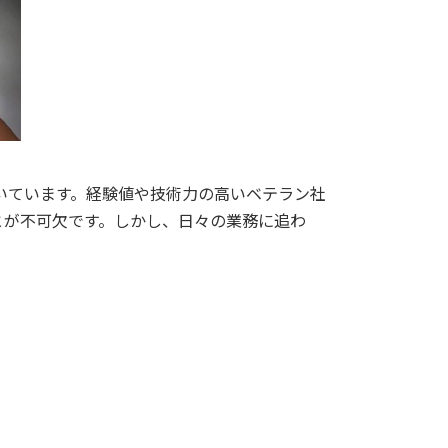
いています。経験値や技術力の高いベテラン社
とが不可欠です。しかし、日々の業務に追わ