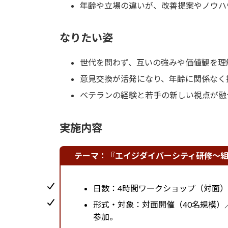
年齢や立場の違いが、改善提案やノウハ
なりたい姿
世代を問わず、互いの強みや価値観を理
意見交換が活発になり、年齢に関係なく
ベテランの経験と若手の新しい視点が融
実施内容
テーマ：『エイジダイバーシティ研修〜組
日数：4時間ワークショップ（対面
形式・対象：対面開催（40名規模）
参加。