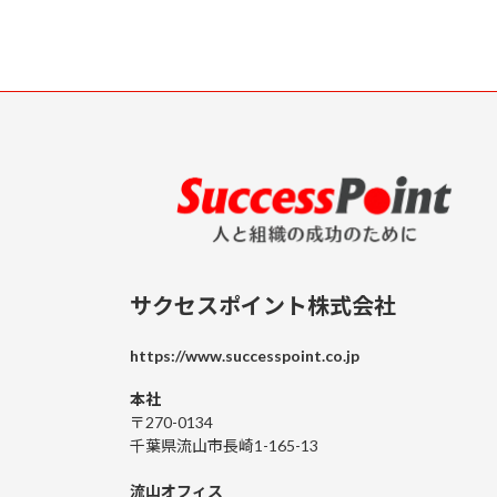
サクセスポイント株式会社
https://www.successpoint.co.jp
本社
〒270-0134
千葉県流山市長崎1-165-13
流山オフィス