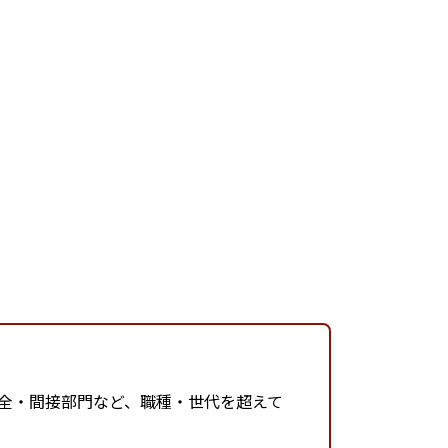
保全・間接部門など、職種・世代を超えて