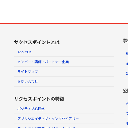
事
サクセスポイントとは
About Us
メンバー・講師・パートナー企業
サイトマップ
お問い合わせ
公
サクセスポイントの特徴
ポジティブ心理学
アプリシエイティブ・インクワイアリー