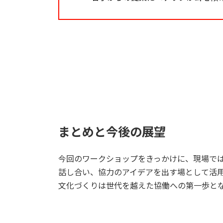
まとめと今後の展望
今回のワークショップをきっかけに、現場で
話し合い、協力のアイデアを出す場として活
文化づくりは世代を越えた協働への第一歩と