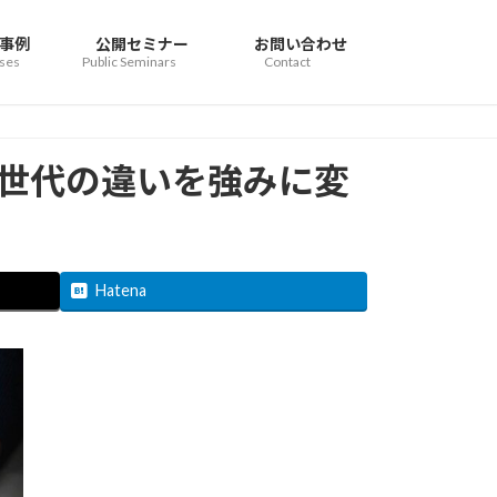
事例
公開セミナー
お問い合わせ
ses
Public Seminars
Contact
 世代の違いを強みに変
Hatena