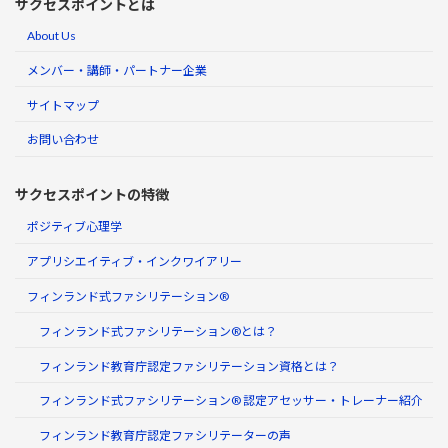
サクセスポイントとは
About Us
メンバー・講師・パートナー企業
サイトマップ
お問い合わせ
サクセスポイントの特徴
ポジティブ心理学
アプリシエイティブ・インクワイアリー
フィンランド式ファシリテーション®
フィンランド式ファシリテーション®とは？
フィンランド教育庁認定ファシリテーション資格とは？
フィンランド式ファシリテーション® 認定アセッサー・トレーナー紹介
フィンランド教育庁認定ファシリテーターの声