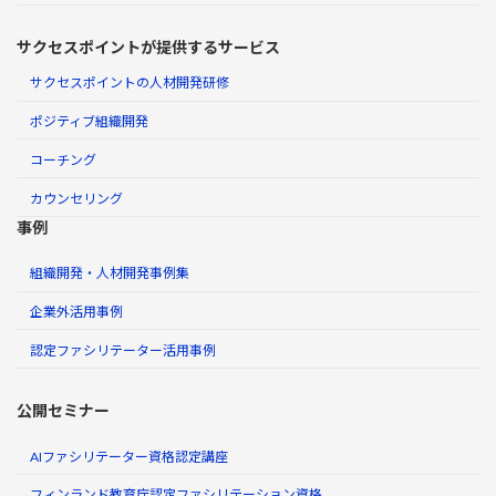
サクセスポイントが提供するサービス
サクセスポイントの人材開発研修
ポジティブ組織開発
コーチング
カウンセリング
事例
組織開発・人材開発事例集
企業外活用事例
認定ファシリテーター活用事例
公開セミナー
AIファシリテーター資格認定講座
フィンランド教育庁認定ファシリテーション資格