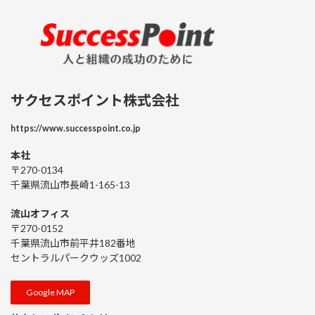
サクセスポイント株式会社
https://www.successpoint.co.jp
本社
〒270-0134
千葉県流山市長崎1-165-13
流山オフィス
〒270-0152
千葉県流山市前平井182番地
セントラルパークウッズ1002
Google MAP